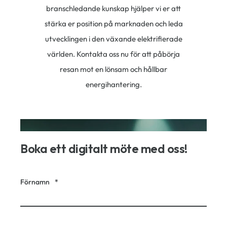
branschledande kunskap hjälper vi er att
stärka er position på marknaden och leda
utvecklingen i den växande elektrifierade
världen. Kontakta oss nu för att påbörja
resan mot en lönsam och hållbar
energihantering.
Boka ett digitalt möte med oss!
Förnamn
*