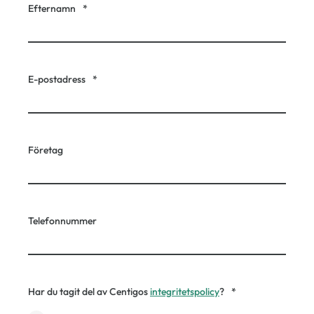
Efternamn
*
E-postadress
*
Företag
Telefonnummer
Har du tagit del av Centigos
integritetspolicy
?
*