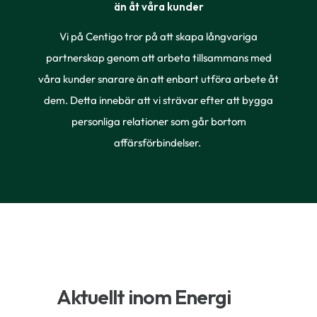
än åt våra kunder
Vi på Centigo tror på att skapa långvariga
partnerskap genom att arbeta tillsammans med
våra kunder snarare än att enbart utföra arbete åt
dem. Detta innebär att vi strävar efter att bygga
personliga relationer som går bortom
affärsförbindelser.
Aktuellt inom Energi