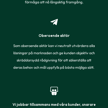
förmåga att nå långsiktig framgång.
Oberoende aktör
Som oberoende aktör kan vi neutralt utvärdera alla
lösningar på marknaden och ge kunden objektiv och
skräddarsydd rådgivning för att säkerställa att
deras behov och mål uppfylls på bästa möjliga sätt.
Vi jobbar tillsammans med våra kunder, snarare