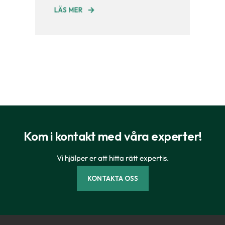
LÄS MER
Kom i kontakt med våra experter!
Vi hjälper er att hitta rätt expertis.
KONTAKTA OSS