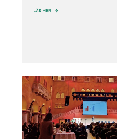
LÄS MER