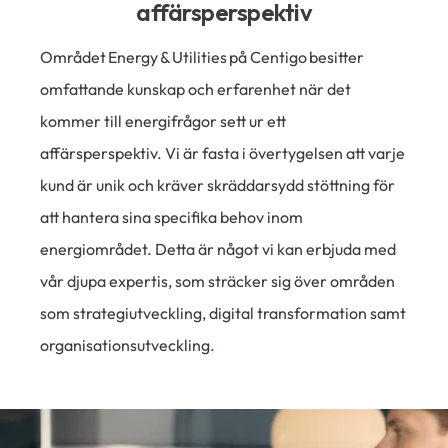
affärsperspektiv
Området Energy &
Utilities
på
Centigo
besitter
omfattande kunskap och erfarenhet när det
kommer till energifrågor sett ur ett
affärsperspektiv. Vi är fasta i övertygelsen att varje
kund är unik och kräver skräddarsydd stöttning för
att hantera sina specifika behov inom
energiområdet. Detta är något vi kan erbjuda med
vår djupa expertis, som sträcker sig över områden
som
strategiutveckling, digital transformation
samt
organisationsutveckling.