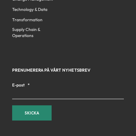
Technology & Data
Transformation
Supply Chain &
Operations
PRENUMERERA PÅ VÅRT NYHETSBREV
E-post
*