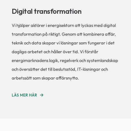
Digital transformation
Vi hjälper aktörer i energisektorn att lyckas med digital
transformation på riktigt. Genom att kombinera affär,
teknik och data skapar vi lösningar som fungerar i det
dagliga arbetet och håller över tid. Vi förstår
energimarknadens logik, regelverk och systemlandskap
och översätter det till beslutsstöd, IT-lösningar och
arbetssätt som skapar affärsnytta.
LÄS MER HÄR