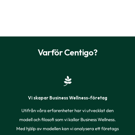
Varför Centigo?
Vi skapar Business Wellness-företag
Utifrån våra erfarenheter har vi utvecklat den
modell och filosofi som vi kallar Business Wellness.
Med hjälp av modellen kan vi analysera ett företags