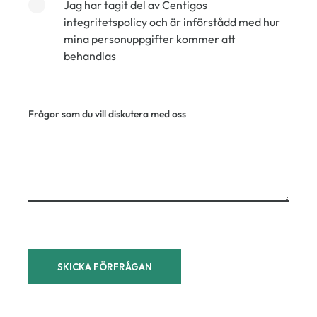
Jag har tagit del av Centigos
integritetspolicy och är införstådd med hur
mina personuppgifter kommer att
behandlas
Frågor som du vill diskutera med oss