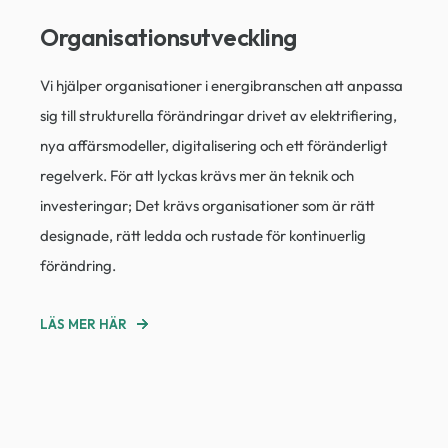
Organisationsutveckling
Vi hjälper organisationer i energibranschen att anpassa
sig till strukturella förändringar drivet av elektrifiering,
nya affärsmodeller, digitalisering och ett föränderligt
regelverk. För att lyckas krävs mer än teknik och
investeringar; Det krävs organisationer som är rätt
designade, rätt ledda och rustade för kontinuerlig
förändring.
LÄS MER HÄR