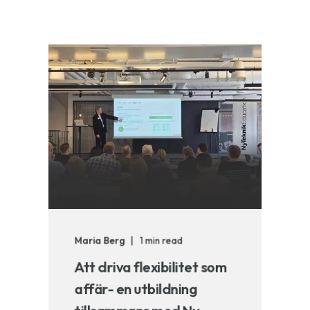
Maria Berg
1 min read
Att driva flexibilitet som
affär- en utbildning