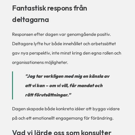
Fantastisk respons från
deltagarna
Responsen efter dagen var genomgående positiv.
Deltagare lyfte hur både innehållet och arbetssättet
gav nya perspektiv, inte minst kring den egna rollen och
organisationens möjligheter.
"
Jag tar verkligen med mig en känsla av
att vi kan – om vi vill, får mandat och
rätt förutsättningar.”
Dagen skapade både konkreta idéer att bygga vidare
på och ett emotionellt engagemang för förändring.
Vad vi lärde oss som konsulter