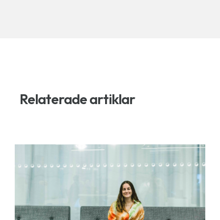
Relaterade artiklar