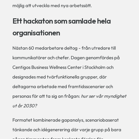
möjlig att utveckla med nya arbetssätt.
Ett hackaton som samlade hela
organisationen
Nästan 60 medarbetare deltog - från utredare till
kommunikatörer och chefer. Dagen genomfördes på
Centigos Business Wellness Center i Stockholm och
designades med tvärfunktionella grupper, där
deltagarna arbetade med framtidsscenarier och
personas för att ta sig an frågan:
hur ser vår myndighet
ut år 2030?
Formatet kombinerade gapanalys, scenariobaserat
tänkande och idégenerering där varje grupp på bara