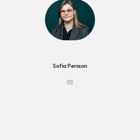
Sofia Persson