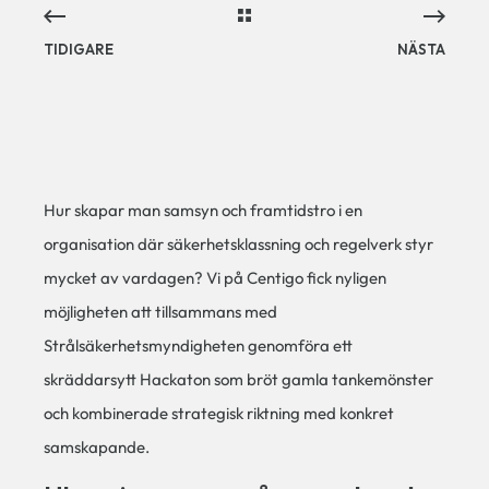
TIDIGARE
NÄSTA
Hur skapar man samsyn och framtidstro i en
organisation där säkerhetsklassning och regelverk styr
mycket av vardagen? Vi på Centigo fick nyligen
möjligheten att tillsammans med
Strålsäkerhetsmyndigheten genomföra ett
skräddarsytt Hackaton som bröt gamla tankemönster
och kombinerade strategisk riktning med konkret
samskapande.