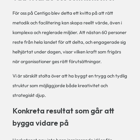
För oss på Centigo blev detta ett kvitto på att rätt
metodik och facilitering kan skapa reellt värde, även i
komplexa och reglerade miljöer. Att nästan 60 personer
reste från hela landet för att delta, och engagerade sig
helhjärtat under dagen, visar vilken kraft som frigörs
när organisationer ges rätt förutsättningar.
Vi är särskilt stolta över att ha byggt en trygg och tydlig
struktur som möjliggjorde både kreativitet och
strategiskt djup.
Konkreta resultat som går att
bygga vidare på