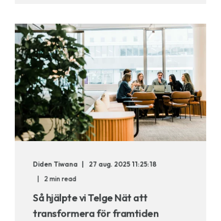
Diden Tiwana
27 aug. 2025 11:25:18
2 min read
Så hjälpte vi Telge Nät att
transformera för framtiden