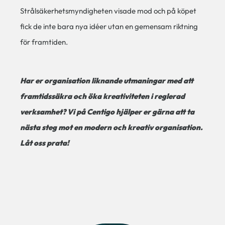
Strålsäkerhetsmyndigheten visade mod och på köpet
fick de inte bara nya idéer utan en gemensam riktning
för framtiden.
Har er organisation liknande utmaningar med att
framtidssäkra och öka kreativiteten i reglerad
verksamhet? Vi på Centigo hjälper er gärna att ta
nästa steg mot en modern och kreativ organisation.
Låt oss prata!