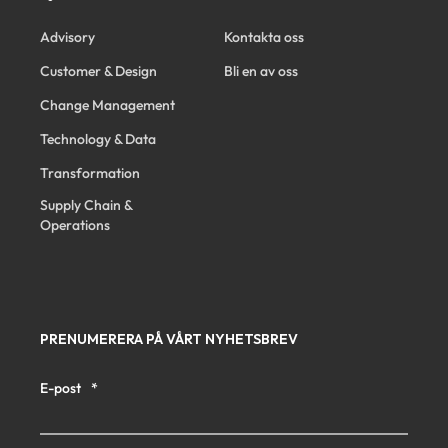
Advisory
Kontakta oss
Customer & Design
Bli en av oss
Change Management
Technology & Data
Transformation
Supply Chain &
Operations
PRENUMERERA PÅ VÅRT NYHETSBREV
E-post
*