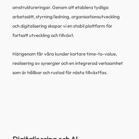
omstruktureringar. Genom att etablera tydliga
arbetssätt, styrning/ledning, organisationsutveckling
och digitalisering skapar vi en stabil plattform för
fortsatt utveckling och tillväxt.
Härigenom får våra kunder kortare time-to-value,
realisering av synergier och en integrerad verksamhet
som är hållbar och rustad för nästa tillväxtfas.