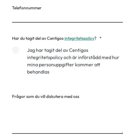
Telefonnummer
Har du tagit del av Centigos
integritetspolicy
?
*
Jag har tagit del av Centigos
integritetspolicy och är införstådd med hur
mina personuppgifter kommer att
behandlas
Frågor som du vill diskutera med oss