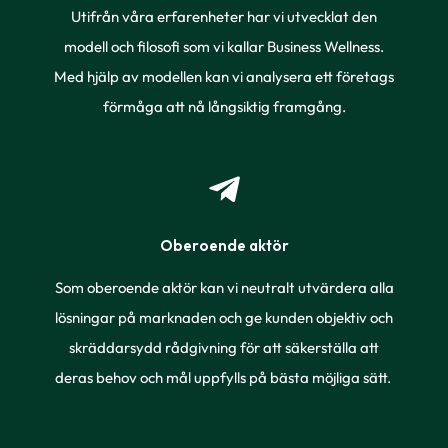
Utifrån våra erfarenheter har vi utvecklat den
modell och filosofi som vi kallar Business Wellness.
Med hjälp av modellen kan vi analysera ett företags
förmåga att nå långsiktig framgång.
Oberoende aktör
Som oberoende aktör kan vi neutralt utvärdera alla
lösningar på marknaden och ge kunden objektiv och
skräddarsydd rådgivning för att säkerställa att
deras behov och mål uppfylls på bästa möjliga sätt.