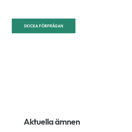
Aktuella ämnen