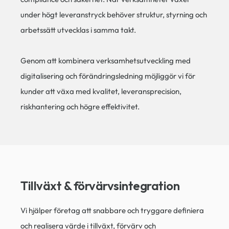
under högt leveranstryck behöver struktur, styrning och
arbetssätt utvecklas i samma takt.
Genom att kombinera verksamhetsutveckling med
digitalisering och förändringsledning möjliggör vi för
kunder att växa med kvalitet, leveransprecision,
riskhantering och högre effektivitet.
Tillväxt & förvärvsintegration​
Vi hjälper företag att snabbare och tryggare definiera
och realisera värde i tillväxt, förvärv och