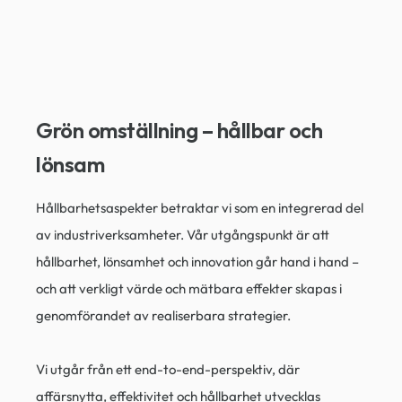
Grön omställning – hållbar och
lönsam​
Hållbarhetsaspekter betraktar vi som en integrerad del
av industriverksamheter. Vår utgångspunkt är att
hållbarhet, lönsamhet och innovation går hand i hand –
och att verkligt värde och mätbara effekter skapas i
genomförandet av realiserbara strategier.
Vi utgår från ett end-to-end-perspektiv, där
affärsnytta, effektivitet och hållbarhet utvecklas