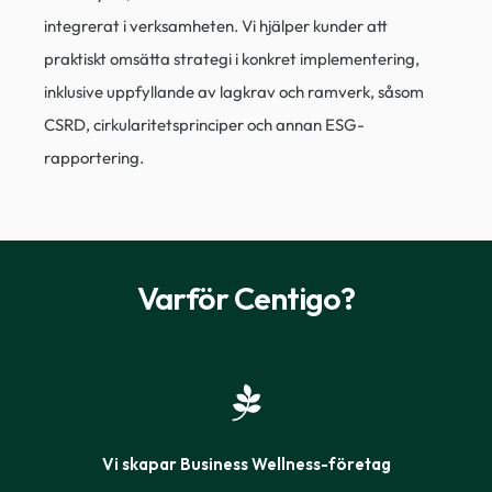
integrerat i verksamheten. Vi hjälper kunder att
praktiskt omsätta strategi i konkret implementering,
inklusive uppfyllande av lagkrav och ramverk, såsom
CSRD, cirkularitetsprinciper och annan ESG-
rapportering.
Varför Centigo?
Vi skapar Business Wellness-företag