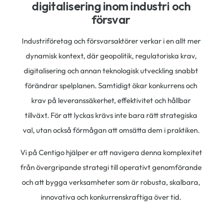
digitalisering inom industri och
försvar​
Industriföretag och försvarsaktörer verkar i en allt mer
dynamisk kontext, där geopolitik, regulatoriska krav,
digitalisering och annan teknologisk utveckling snabbt
förändrar spelplanen. Samtidigt ökar konkurrens och
krav på leveranssäkerhet, effektivitet och hållbar
tillväxt. För att lyckas krävs inte bara rätt strategiska
val, utan också förmågan att omsätta dem i praktiken.
Vi på Centigo hjälper er att navigera denna komplexitet
från övergripande strategi till operativt genomförande
och att bygga verksamheter som är robusta, skalbara,
innovativa och konkurrenskraftiga över tid.