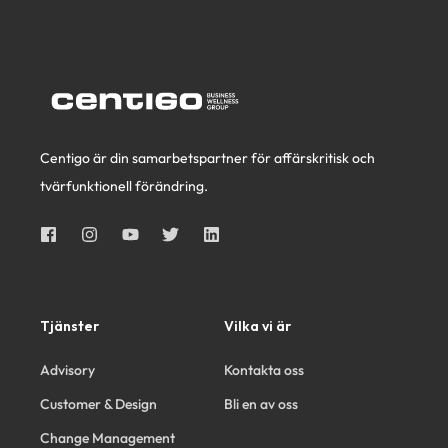
Centigo är din samarbetspartner för affärskritisk och
tvärfunktionell förändring.
Tjänster
Vilka vi är
Advisory
Kontakta oss
Customer & Design
Bli en av oss
Change Management