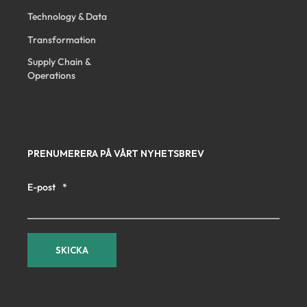
Technology & Data
Transformation
Supply Chain &
Operations
PRENUMERERA PÅ VÅRT NYHETSBREV
E-post
*