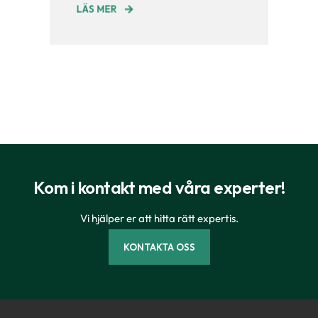
LÄS MER
Kom i kontakt med våra experter!
Vi hjälper er att hitta rätt expertis.
KONTAKTA OSS