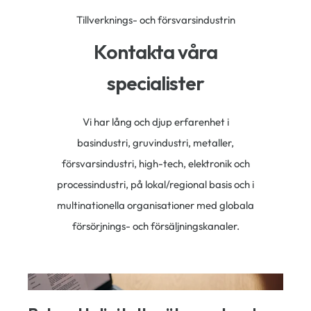
Tillverknings- och försvarsindustrin
Kontakta våra
specialister
Vi har lång och djup erfarenhet i
basindustri, gruvindustri, metaller,
försvarsindustri, high-tech, elektronik och
processindustri, på lokal/regional basis och i
multinationella organisationer med globala
försörjnings- och försäljningskanaler
.