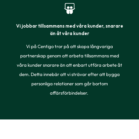
Vi jobbar tillsammans med våra kunder, snarare
än åt våra kunder
Vi på Centigo tror på att skapa långvariga
partnerskap genom att arbeta tillsammans med
våra kunder snarare än att enbart utföra arbete åt
dem. Detta innebär att vi strävar efter att bygga
personliga relationer som går bortom
affärsförbindelser.