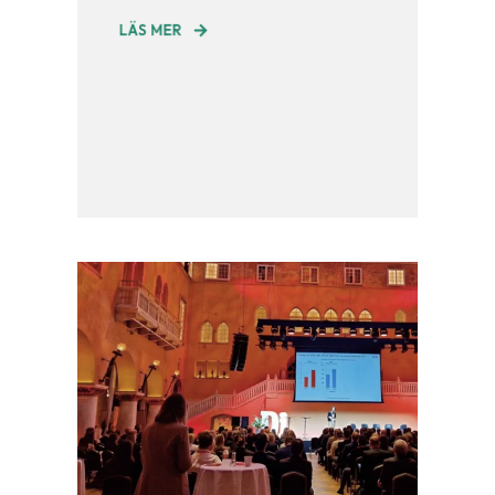
LÄS MER