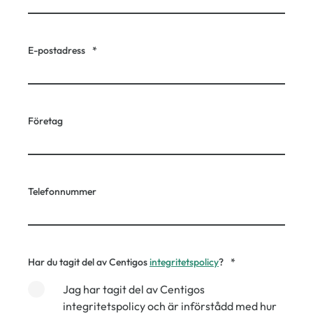
E-postadress
*
Företag
Telefonnummer
Har du tagit del av Centigos
integritetspolicy
?
*
Jag har tagit del av Centigos
integritetspolicy och är införstådd med hur