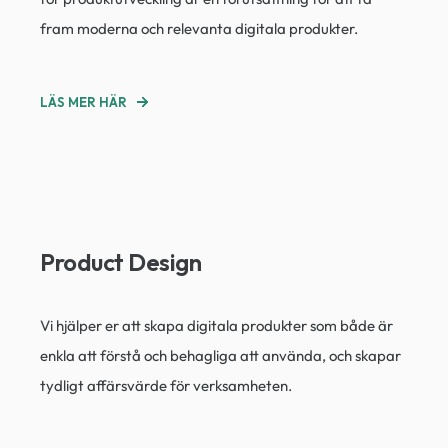
fram moderna och relevanta digitala produkter.
LÄS MER HÄR
Product Design
Vi hjälper er att skapa digitala produkter som både är
enkla att förstå och behagliga att använda, och skapar
tydligt affärsvärde för verksamheten.