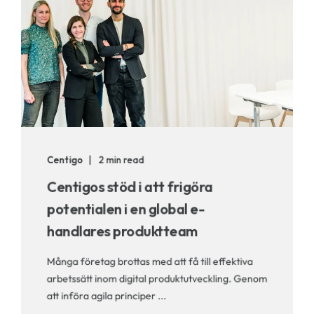
Centigo
2 min read
Centigos stöd i att frigöra
potentialen i en global e-
handlares produktteam
Många företag brottas med att få till effektiva
arbetssätt inom digital produktutveckling. Genom
att införa agila principer ...