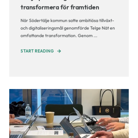
transformera för framtiden
När Södertälje kommun satte ambitiösa tillväxt-
och digitaliseringsmål genomförde Telge Nät en
omfattande transformation. Genom ...
START READING