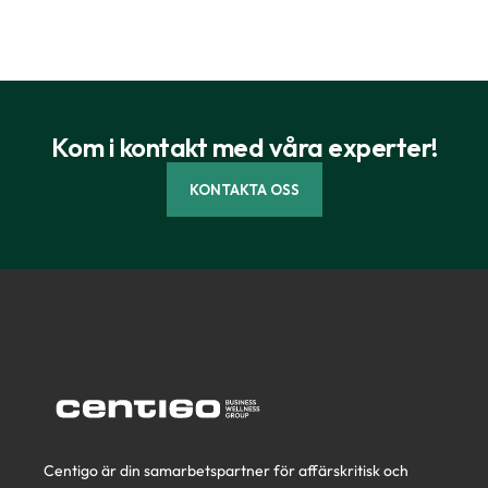
Kom i kontakt med våra experter!
KONTAKTA OSS
Centigo är din samarbetspartner för affärskritisk och