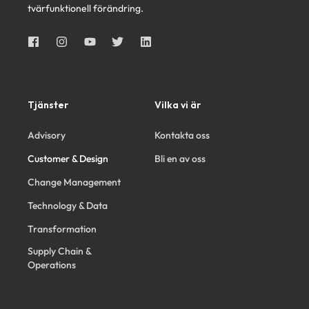
tvärfunktionell förändring.
Tjänster
Vilka vi är
Advisory
Kontakta oss
Customer & Design
Bli en av oss
Change Management
Technology & Data
Transformation
Supply Chain &
Operations