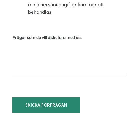
mina personuppgifter kommer att
behandlas
Frågor som du vill diskutera med oss