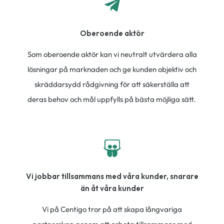
Oberoende aktör
Som oberoende aktör kan vi neutralt utvärdera alla
lösningar på marknaden och ge kunden objektiv och
skräddarsydd rådgivning för att säkerställa att
deras behov och mål uppfylls på bästa möjliga sätt.
Vi jobbar tillsammans med våra kunder, snarare
än åt våra kunder
Vi på Centigo tror på att skapa långvariga