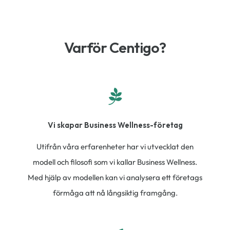
Varför Centigo?
Vi skapar Business Wellness-företag
Utifrån våra erfarenheter har vi utvecklat den
modell och filosofi som vi kallar Business Wellness.
Med hjälp av modellen kan vi analysera ett företags
förmåga att nå långsiktig framgång.