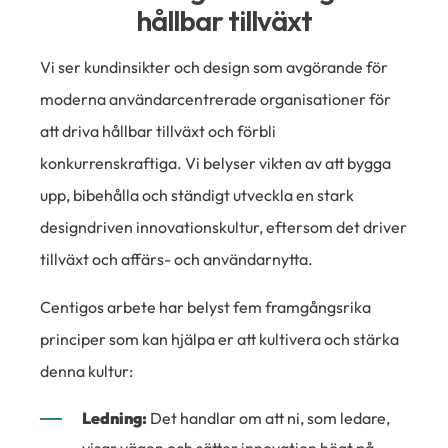
hållbar tillväxt
Vi ser kundinsikter och design som avgörande för
moderna användarcentrerade organisationer för
att driva hållbar tillväxt och förbli
konkurrenskraftiga. Vi belyser vikten av att bygga
upp, bibehålla och ständigt utveckla en stark
designdriven innovationskultur, eftersom det driver
tillväxt och affärs- och användarnytta.
Centigos arbete har belyst fem framgångsrika
principer som kan hjälpa er att kultivera och stärka
denna kultur:
Ledning:
Det handlar om att ni, som ledare,