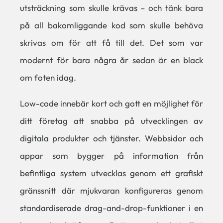
utsträckning som skulle krävas – och tänk bara
på all bakomliggande kod som skulle behöva
skrivas om för att få till det. Det som var
modernt för bara några år sedan är en black
om foten idag.
Low-code innebär kort och gott en möjlighet för
ditt företag att snabba på utvecklingen av
digitala produkter och tjänster. Webbsidor och
appar som bygger på information från
befintliga system utvecklas genom ett grafiskt
gränssnitt där mjukvaran konfigureras genom
standardiserade drag-and-drop-funktioner i en