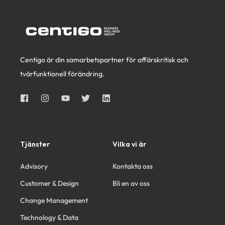
Centigo är din samarbetspartner för affärskritisk och
tvärfunktionell förändring.
Tjänster
Vilka vi är
Advisory
Kontakta oss
Customer & Design
Bli en av oss
Change Management
Technology & Data