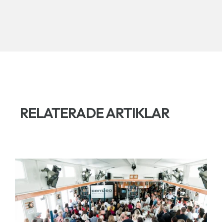
RELATERADE ARTIKLAR