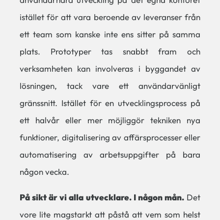
istället för att vara beroende av leveranser från
ett team som kanske inte ens sitter på samma
plats. Prototyper tas snabbt fram och
verksamheten kan involveras i byggandet av
lösningen, tack vare ett användarvänligt
gränssnitt. Istället för en utvecklingsprocess på
ett halvår eller mer möjliggör tekniken nya
funktioner, digitalisering av affärsprocesser eller
automatisering av arbetsuppgifter på bara
någon vecka.
På sikt är vi alla utvecklare. I någon mån.
Det
vore lite magstarkt att påstå att vem som helst