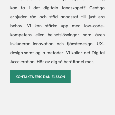
kan ta i det digitala landskapet? Centigo
erbjuder råd och stöd anpassat till just era
behov. Vi kan stärka upp med low-code-
kompetens eller helhetslösningar som även
inkluderar innovation och tjänstedesign, UX-
design samt agila metoder. Vi kallar det Digital
Acceleration. Hör av dig så berättar vi mer.
KONTAKTA ERIC DANIELSSON