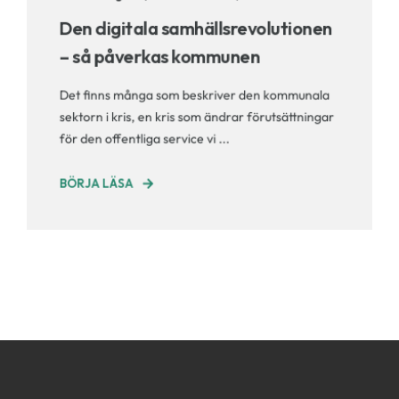
Den digitala samhällsrevolutionen
– så påverkas kommunen
Det finns många som beskriver den kommunala
sektorn i kris, en kris som ändrar förutsättningar
för den offentliga service vi ...
BÖRJA LÄSA