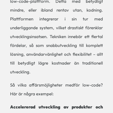
low-code-plattform. Detta med betydligt
mindre, eller ibland rentav utan, kodning.
Plattformen integrerar i sin tur med
underliggande system, vilket drastiskt förenklar
utvecklingsinsatsen. Tekniken innebär ett flertal
fördelar, så som snabbutveckling till komplett
lösning, användarvänlighet och flexibilitet – allt
till betydligt lägre kostnader än traditionell
utveckling.
Så vilka affärsmöjligheter medför low-code?
Här är några exempel:
Accelererad utveckling av produkter och