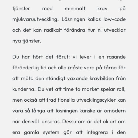
tjänster med minimalt krav på
mjukvaruutveckling. Lösningen kallas low-code
och det kan radikalt förändra hur ni utvecklar
nya tjänster.
Du har hört det förut: vi lever i en rasande
föränderlig tid och alla måste vara på tårna för
att möta den ständigt växande kravbilden från
kunderna. Du vet att time to market spelar roll,
men också att traditionella utvecklingscykler kan
vara så långa att lösningen kanske är omodern
när den väl lanseras. Dessutom är det oklart om
era gamla system går att integrera i den