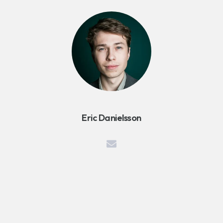
Eric Danielsson