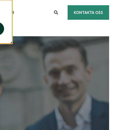
A VI ÄR
KONTAKTA OSS