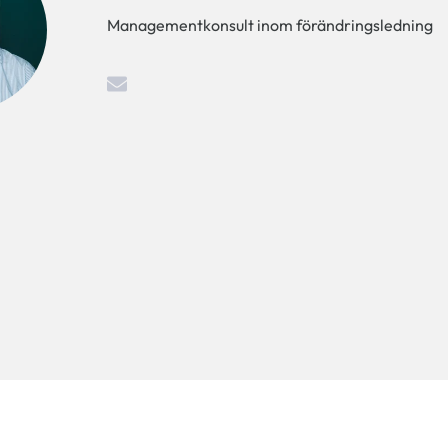
Managementkonsult inom förändringsledning