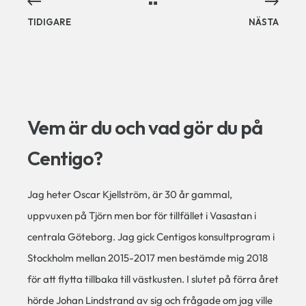
TIDIGARE
NÄSTA
Vem är du och vad gör du på
Centigo?
Jag heter Oscar Kjellström, är 30 år gammal,
uppvuxen på Tjörn men bor för tillfället i Vasastan i
centrala Göteborg. Jag gick Centigos konsultprogram i
Stockholm mellan 2015-2017 men bestämde mig 2018
för att flytta tillbaka till västkusten. I slutet på förra året
hörde Johan Lindstrand av sig och frågade om jag ville