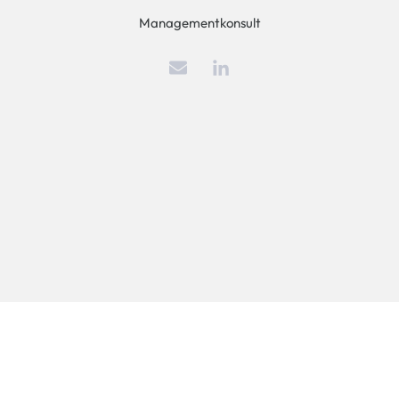
Managementkonsult