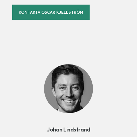
KONTAKTA OSCAR KJELLSTRÖM
Johan Lindstrand