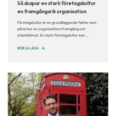
Så skapar en stark företagskultur
en framgångsrik organisation
Företagskultur är en grundläggande faktor som
påverkar en organisations framgång och
arbetsklimat. En stark företagskultur kan ...
BÖRJA LÄSA