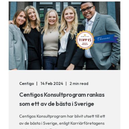
Centigo
14 Feb 2024
2 min read
Centigos Konsultprogram rankas
som ett av de bästa i Sverige
Centigos Konsultprogram har blivit utsett till ett
av de bästa i Sverige, enligt Karriärföretagens