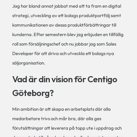
Jag har bland annat jobbat med att ta fram en digital
strategi, utveckling av ett bolags produktportfölj samt
kommunikationen av dessa produktförbättringar till
kunderna. Efter semestern blev jag erbjuden en tillfällig
roll som försäljningschef och nu jobbar jag som Sales
Developer för att driva och utveckla ett bolags nya
säljorganisation.
Vad är din vision för Centigo
Göteborg?
Min ambition är att skapa en arbetsplats där alla
medarbetare trivs och mår bra, där alla ges
förutsättningar att leverera på topp ute i uppdrag och