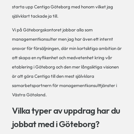
starta upp Centigo Göteborg med honom vilket jag
självklart tackade ja till.
Vi på Göteborgskontoret jobbar alla som
managementkonsulter men jag har även ett internt
ansvar för försäljningen, där min kortsiktiga ambition är
att skapa en nyfikenhet och medvetenhet kring vår
etablering i Göteborg och den mer långsiktiga visionen
är att göra Centigo till den mest självklara
samarbetspartnern för managementkonsulttjänster i
Västra Götaland.
Vilka typer av uppdrag har du
jobbat med i Göteborg?