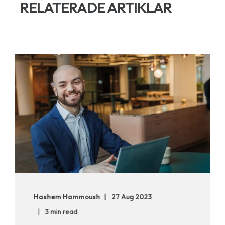
RELATERADE ARTIKLAR
Hashem Hammoush
27 Aug 2023
3 min read