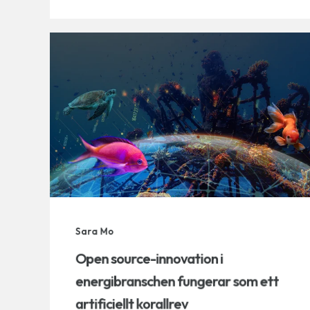
Sara Mo
Open source-innovation i
energibranschen fungerar som ett
artificiellt korallrev