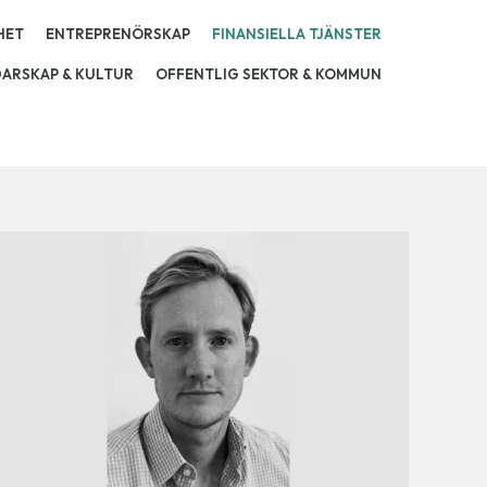
HET
ENTREPRENÖRSKAP
FINANSIELLA TJÄNSTER
DARSKAP & KULTUR
OFFENTLIG SEKTOR & KOMMUN