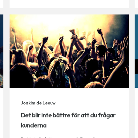
Joakim de Leeuw
Det blir inte bättre för att du frågar
kunderna