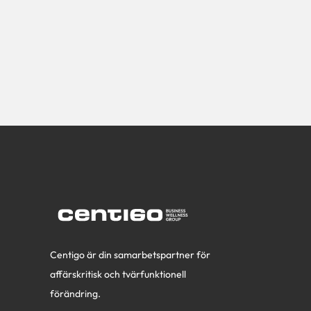
Centigo är din samarbetspartner för
affärskritisk och tvärfunktionell
förändring.